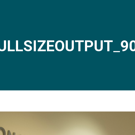
ULLSIZEOUTPUT_9